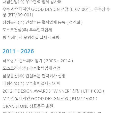
대림산업(주) 우수협력 업체 감사패
우수 산업디자인 GOOD DESIGN 선정 (LT07-001) , 우수상 수
상 (BTM09-001)
삼성물산(주) 건설부문 협력업체 등록 ( 성건회 )
포스코건설(주) 우수협력업체
청주 세무서 모범성실 납세자 표창
2011 - 2026
하우징 브랜드페어 참가 ( 2006 ~ 2014 )
포스코건설(주) 우수협력업체 선정
삼성물산(주) 건설부문 협력회사 선정
대림산업(주) 우수협력업체 감사패
2012 IF DESIGN AWARDS "WINNER" 선정 ( LT11-003 )
우수 산업디자인 GOOD DESIGN 선정 ( BTM14-001 )
GRANISTONE 상표등록 출원