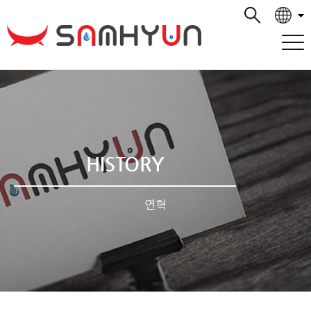
HISTORY
연혁