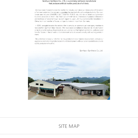
SITE MAP