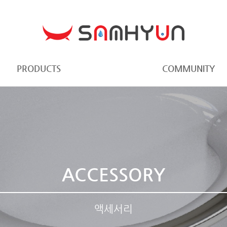
PRODUCTS
COMMUNITY
ACCESSORY
액세서리