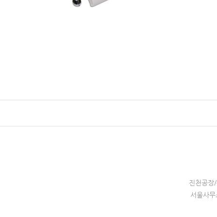
진천공장/
서울사무소