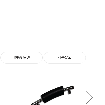
JPEG 도면
제품문의