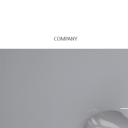
COMPANY