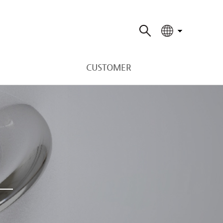
CUSTOMER